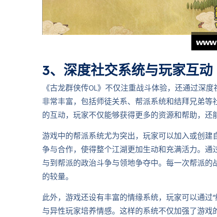
3、深度社交系统与玩家互动
《古龙群侠传OL》不仅注重战斗体验，还通过深
非常丰富，包括师徒关系、帮派系统和结拜兄弟等
的互动，玩家不仅能够获得更多的资源和帮助，还
游戏中的帮派系统尤为突出，玩家可以加入或创建
争与合作，使得整个江湖更加生动和充满活力。通
与到帮派的政治斗争与领地争夺中。每一次帮派的
的较量。
此外，游戏还设有丰富的情缘系统，玩家可以通过“
与异性玩家培养情感。这样的系统不仅加强了游戏