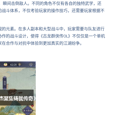
效果，瞬间击倒敌人。不同的角色不仅有各自的独特武学，还
的战斗体系，不仅考验玩家的操作技巧，还需要玩家根据不
视的元素。在多人副本和大型战斗中，玩家需要与队友进行
协作的战斗设计，使得《古龙群侠传OL》不仅仅是一个单机
家在合作与对抗中体验到更加真实的江湖纷争。