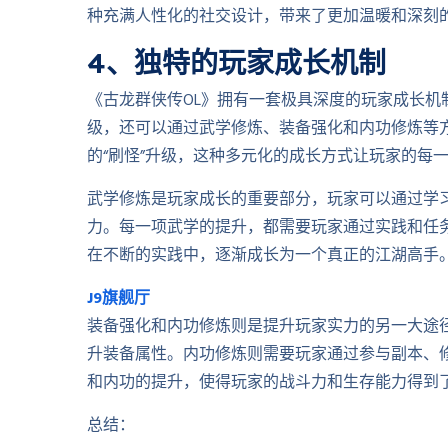
种充满人性化的社交设计，带来了更加温暖和深刻
4、独特的玩家成长机制
《古龙群侠传OL》拥有一套极具深度的玩家成长
级，还可以通过武学修炼、装备强化和内功修炼等方
的“刷怪”升级，这种多元化的成长方式让玩家的每
武学修炼是玩家成长的重要部分，玩家可以通过学
力。每一项武学的提升，都需要玩家通过实践和任务
在不断的实践中，逐渐成长为一个真正的江湖高手
J9旗舰厅
装备强化和内功修炼则是提升玩家实力的另一大途
升装备属性。内功修炼则需要玩家通过参与副本、
和内功的提升，使得玩家的战斗力和生存能力得到
总结：