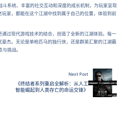
的战斗系统、丰富的社交互动和深度的成长机制，为玩家呈现
老玩家，都能在这个江湖中找到属于自己的位置，体验到前
更通过现代游戏技术的结合，创造了全新的江湖体验。每一
代豪杰。无论是单枪匹马的独行侠，还是群英汇聚的江湖霸
性与挑战。
Next Post
《终结者系列重启全解析：从人工
智能崛起到人类存亡的命运交锋》