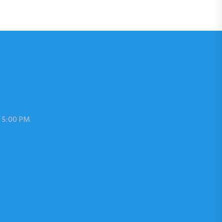
 5:00 PM