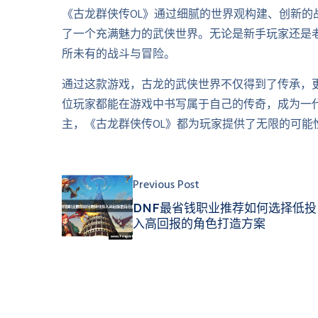
《古龙群侠传OL》通过细腻的世界观构建、创新
了一个充满魅力的武侠世界。无论是新手玩家还是
所未有的战斗与冒险。
通过这款游戏，古龙的武侠世界不仅得到了传承，
位玩家都能在游戏中书写属于自己的传奇，成为一
主，《古龙群侠传OL》都为玩家提供了无限的可能
Previous Post
DNF最省钱职业推荐如何选择低投
入高回报的角色打造方案