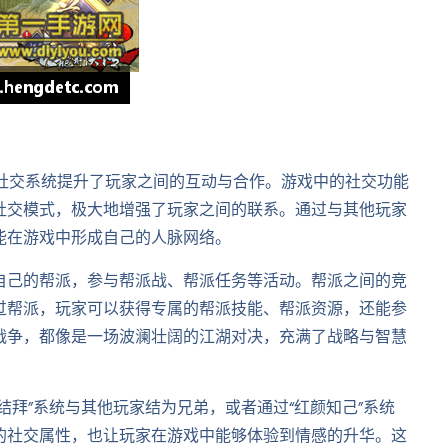
度社交系统提升了玩家之间的互动与合作。游戏中的社交功能
社交模式，极大地增强了玩家之间的联系。通过与其他玩家
能在游戏中形成自己的人脉网络。
自己的帮派，参与帮派战、帮派任务等活动。帮派之间的竞
过帮派，玩家可以获得专属的帮派技能、帮派资源，还能参
战争，都像是一场波澜壮阔的江湖对决，充满了战略与智慧
结拜”系统与其他玩家结为兄弟，或者通过“红颜知己”系统
的社交属性，也让玩家在游戏中能够体验到情感的升华。这