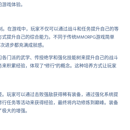
的游戏体验。
机制。在游戏中，玩家不仅可以通过战斗和任务提升自己的等
式提升自己的综合能力。不同于传统MMORPG游戏简单
一次进步都充满成就感。
习各门派的武学、传授绝学和强化技能树来提升自己的战斗
来积累经验，体现了“修行”的概念。这种培养方式让玩家
。
径。玩家可以通过击败强敌获得稀有装备，通过强化系统提
修行任务等活动来获得经验，最终将内功修炼到巅峰。装备
了极大的增强。