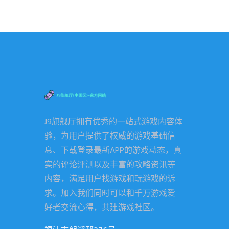
J9旗舰厅拥有优秀的一站式游戏内容体
验，为用户提供了权威的游戏基础信
息、下载登录最新APP的游戏动态，真
实的评论评测以及丰富的攻略资讯等
内容，满足用户找游戏和玩游戏的诉
求。加入我们同时可以和千万游戏爱
好者交流心得，共建游戏社区。