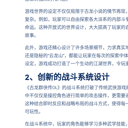
游戏世界的设定不仅仅局限于古龙小说的情节再现
复杂。例如，玩家可以自由探索各大派系的内部斗
命运。这种开放式的世界设计，大大提高了玩家的
故事。
此外，游戏还精心设计了许多场景细节，力求真实地
还是隐秘的“云龙山”，都能让玩家在每次的探索中
设定，游戏成功打造了一个生动的江湖世界，令玩
2、创新的战斗系统设计
《古龙群侠传OL》的战斗系统打破了传统武侠游
中不仅仅是操控角色进行简单的攻击操作，更需要
这种结合即时反应和战略布局的战斗方式，使得每
可玩性。
在战斗系统中，玩家的角色能够学习多种武学技能