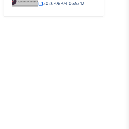
2026-08-04 06:53:12