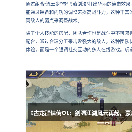
通过组合“流云步”与“飞燕剑法”打出华丽的连击
能通过装备和内功的调整来提高战斗力。这种丰富
同敌人的弱点来调整战术。
除了个人技能的搭配，团队合作也是战斗中不可忽
配合，通过合理分工来击败强大的敌人。这种团队
体验，而是一个强调社交互动的多人在线游戏。玩