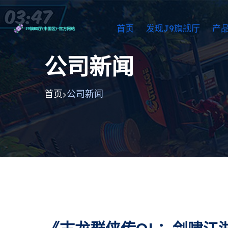
首页
发现J9旗舰厅
产
公司新闻
首页
公司新闻