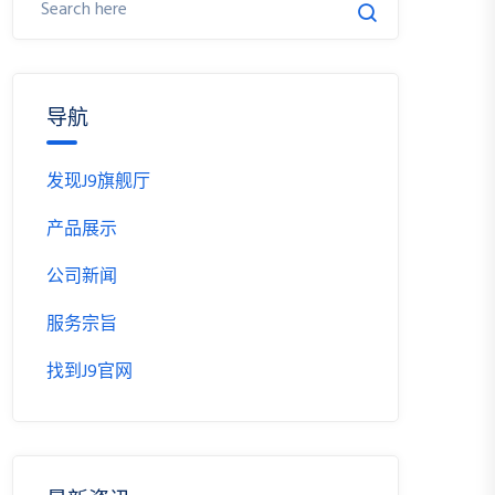
导航
发现J9旗舰厅
产品展示
公司新闻
服务宗旨
找到J9官网