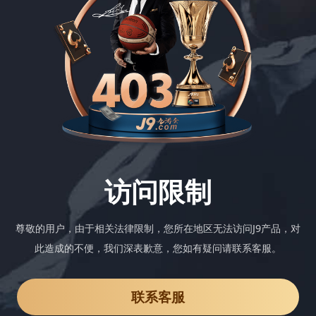
访问限制
尊敬的用户，由于相关法律限制，您所在地区无法访问J9产品，对
此造成的不便，我们深表歉意，您如有疑问请联系客服。
联系客服