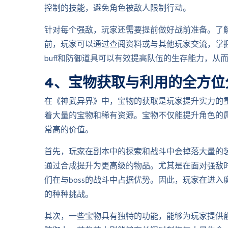
控制的技能，避免角色被敌人限制行动。
针对每个强敌，玩家还需要提前做好战前准备。了
前，玩家可以通过查阅资料或与其他玩家交流，掌
buff和防御道具可以有效提高队伍的生存能力，从
4、宝物获取与利用的全方位
在《神武异界》中，宝物的获取是玩家提升实力的
着大量的宝物和稀有资源。宝物不仅能提升角色的
常高的价值。
首先，玩家在副本中的探索和战斗中会掉落大量的
通过合成提升为更高级的物品。尤其是在面对强敌
们在与boss的战斗中占据优势。因此，玩家在进
的种种挑战。
其次，一些宝物具有独特的功能，能够为玩家提供