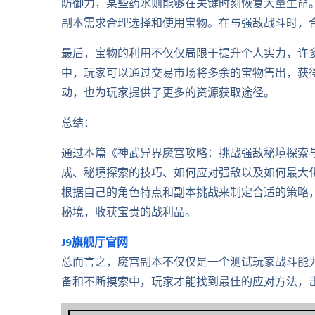
防御力，某些药水则能够在关键时刻恢复大量生命
副本需求合理选择和使用宝物。在与强敌战斗时，
最后，宝物的利用不仅仅局限于提升个人实力，许
中，玩家可以通过交易市场将多余的宝物售出，获
动，也为玩家提供了更多的资源获取途径。
总结：
通过本篇《神武异界魔宫攻略：挑战强敌秘境探索
成、秘境探索的技巧、如何应对强敌以及如何最大
根据自己的角色特点和副本挑战来制定合适的策略
秘境，收获宝贵的战利品。
J9旗舰厅官网
总而言之，魔宫副本不仅仅是一个测试玩家战斗能
备和不断摸索中，玩家才能找到最佳的应对方法，