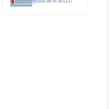
2026-08-05 06:52:57