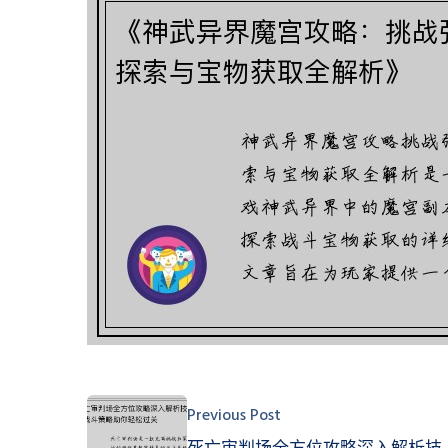
Previous Post
死亡审判场全方位攻略深入解析技