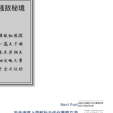
Next Post
攻击速度上限解析与优化策略在游