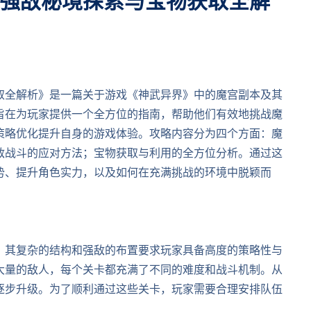
强敌秘境探索与宝物获取全解
取全解析》是一篇关于游戏《神武异界》中的魔宫副本及其
旨在为玩家提供一个全方位的指南，帮助他们有效地挑战魔
策略优化提升自身的游戏体验。攻略内容分为四个方面：魔
敌战斗的应对方法；宝物获取与利用的全方位分析。通过这
势、提升角色实力，以及如何在充满挑战的环境中脱颖而
，其复杂的结构和强敌的布置要求玩家具备高度的策略性与
大量的敌人，每个关卡都充满了不同的难度和战斗机制。从
战逐步升级。为了顺利通过这些关卡，玩家需要合理安排队伍