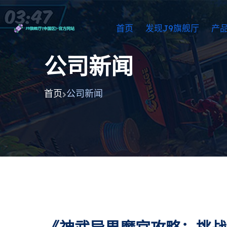
首页
发现J9旗舰厅
产
公司新闻
首页
公司新闻