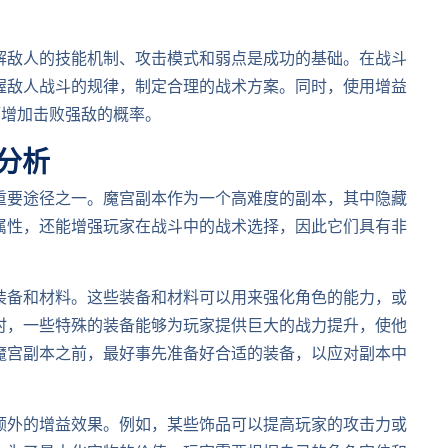
解敌人的技能机制、攻击模式和弱点是成功的基础。在战斗
握敌人战斗的规律，制定合理的战术方案。同时，使用增益
而增加击败强敌的概率。
分析
重要途径之一。魔宫副本作为一个高难度的副本，其中隐藏
属性，还能增强玩家在战斗中的战术选择，因此它们具有非
装备和材料。这些装备和材料可以用来强化角色的能力，或
时，一些特殊的装备能够为玩家提供巨大的战力提升，使他
入魔宫副本之前，最好事先准备好合适的装备，以应对副本中
额外的增益效果。例如，某些饰品可以提高玩家的攻击力或