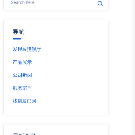
导航
发现J9旗舰厅
产品展示
公司新闻
服务宗旨
找到J9官网