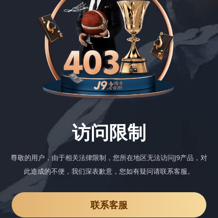
访问限制
尊敬的用户，由于相关法律限制，您所在地区无法访问J9产品，对
此造成的不便，我们深表歉意，您如有疑问请联系客服。
联系客服