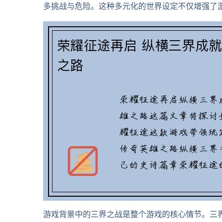
多挑战与危险。这种多元化的世界设定不仅增强了
游戏背景中的三界之战是整个游戏的核心情节。三