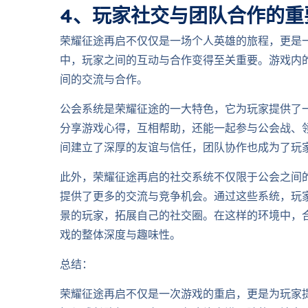
4、玩家社交与团队合作的重
荣耀征途再启不仅仅是一场个人英雄的旅程，更是
中，玩家之间的互动与合作变得至关重要。游戏内
间的交流与合作。
公会系统是荣耀征途的一大特色，它为玩家提供了
分享游戏心得，互相帮助，还能一起参与公会战、
间建立了深厚的友谊与信任，团队协作也成为了玩
此外，荣耀征途再启的社交系统不仅限于公会之间的
提供了更多的交流与竞争机会。通过这些系统，玩
景的玩家，拓展自己的社交圈。在这样的环境中，
戏的整体深度与趣味性。
总结：
荣耀征途再启不仅是一次游戏的重启，更是为玩家