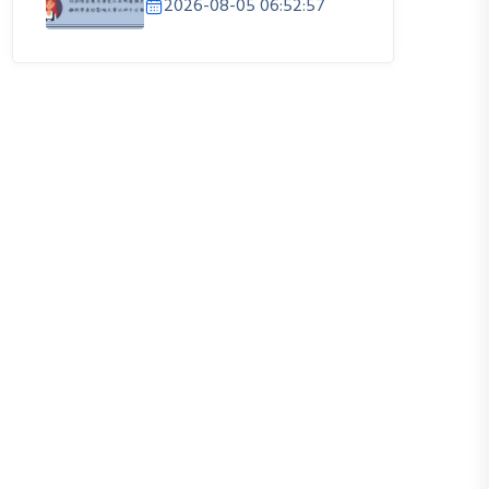
2026-08-05 06:52:57