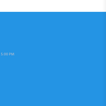
 5:00 PM