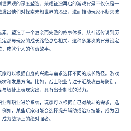
到世界观的深度塑造。荣耀征途再启的游戏背景不仅仅是一
激发出他们对探索未知世界的渴望，进而推动玩家不断突破
元素，塑造了一个复杂而完整的故事体系。从神话传说到历
设定都与玩家的成长路径息息相关。这种多层次的背景设定
位，成就个人的传奇故事。
玩家可以根据自身的兴趣与需求选择不同的成长路径。游戏
能树和发展方向。比如，战士职业专注于近战攻击与防御，
度与敏捷上表现突出，具有出奇制胜的潜力。
职业和职业进阶系统，玩家可以根据自己对战斗的需求，选
。例如，某些玩家可能会选择提升辅助或治疗技能，成为团
，成为战场上的绝对强者。