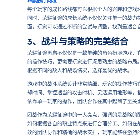
J9旗舰厅网址
每个玩家的成长路线都可以根据个人的兴趣和游戏
同时，荣耀征途的成长系统不仅仅关注单一的战力
面，玩家可以通过不断的尝试与调整，找到最适合
3、战斗与策略的完美结合
荣耀征途再启不仅仅是一款单纯的角色扮演游戏，
的操作技巧，更需要玩家进行深思熟虑的战略布局
根据不同的敌人和战场情况，选择最优的战术。
游戏中的战斗系统设计非常精细，玩家的操作技巧
却时间、掌握适当的攻击时机、灵活运用地形等，
依靠单一玩家的操作，团队合作在其中起到了至关
团战作为荣耀征途中的一大亮点，强调的是战略的
如何根据各自的职业特点来进行合理分工、如何在
效的团队协作和精确的战术安排，玩家能够在激烈