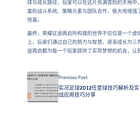
择与成长路径，玩家可以在这片充满冒险的天地中
富的战斗系统、策略元素与团队合作，极大地增强
惊喜。
最终，荣耀征途再启所构建的世界不仅仅是一个虚
上，玩家们通过自己的努力与智慧，逐渐成长为三
途再启都为每一个玩家提供了实现梦想的机会，让
Previous Post
实况足球2012任意球技巧解析及实
战应用技巧分享