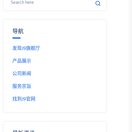
导航
发现J9旗舰厅
产品展示
公司新闻
服务宗旨
找到J9官网