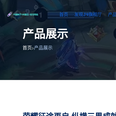
首页
发现J9旗舰厅
产
产品展示
首页
产品展示