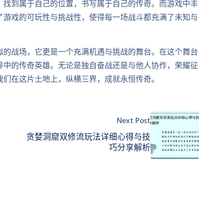
，找到属于自己的位置，书写属于自己的传奇。而游戏中丰
了游戏的可玩性与挑战性，使得每一场战斗都充满了未知与
拟的战场，它更是一个充满机遇与挑战的舞台。在这个舞台
界中的传奇英雄。无论是独自奋战还是与他人协作，荣耀征
我们在这片土地上，纵横三界，成就永恒传奇。
Next Post
贪婪洞窟双修流玩法详细心得与技
巧分享解析