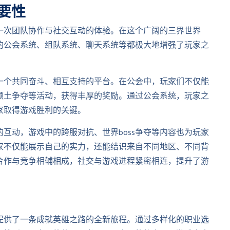
要性
一次团队协作与社交互动的体验。在这个广阔的三界世界
的公会系统、组队系统、聊天系统等都极大地增强了玩家之
一个共同奋斗、相互支持的平台。在公会中，玩家们不仅能
领土争夺等活动，获得丰厚的奖励。通过公会系统，玩家之
家取得游戏胜利的关键。
互动，游戏中的跨服对抗、世界boss争夺等内容也为玩家
家不仅能展示自己的实力，还能结识来自不同地区、不同背
合作与竞争相辅相成，社交与游戏进程紧密相连，提升了游
提供了一条成就英雄之路的全新旅程。通过多样化的职业选