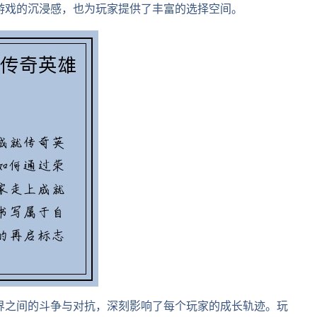
游戏的沉浸感，也为玩家提供了丰富的选择空间。
界之间的斗争与对抗，深刻影响了每个玩家的成长轨迹。玩